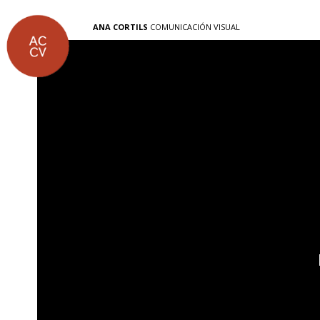
ANA CORTILS
COMUNICACIÓN VISUAL